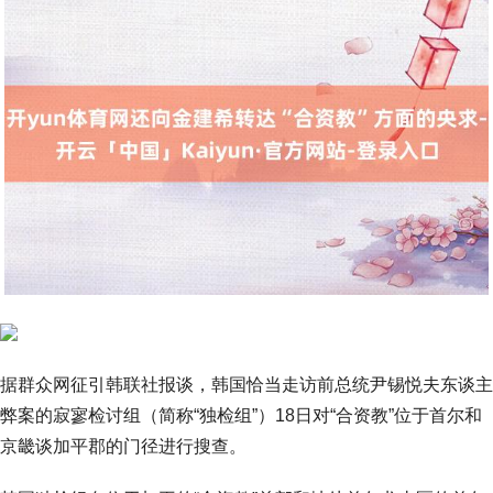
据群众网征引韩联社报谈，韩国恰当走访前总统尹锡悦夫东谈主
弊案的寂寥检讨组（简称“独检组”）18日对“合资教”位于首尔和
京畿谈加平郡的门径进行搜查。