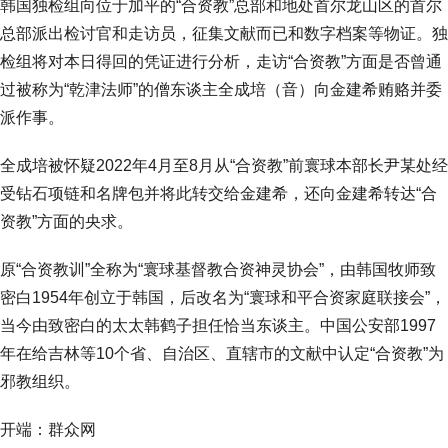
韩国独检组向位于加平的“合资教”总部和地处首尔龙山区的首尔
总部派出检讨官和走访员，征集文献而已和数字档案等物证。独
检组将对本日得回的凭证进行分析，走访“合资教”方面是否曾通
过被称为“乾津法师”的僧东谈主全成培（音）向金建希贿赂并委
派作事。
全成培被怀疑2022年4月至8月从“合资教”前寰球本部长尹某处经
受钻石项链和名牌包并将此转交给金建希，还向金建希转达“合
资教”方面的央求。
原“合资教训”全称为“寰球基督教合资神灵协会”，由韩国牧师致
密白1954年创立于韩国，后改名为“寰球和平合资家庭联接会”，
当今由致密白的太太韩鹤子担任恰当东谈主。中国公安部1997
年在给吉林等10个省、自治区、直辖市的文献中认定“合资教”为
邪教组织。
开端：群众网