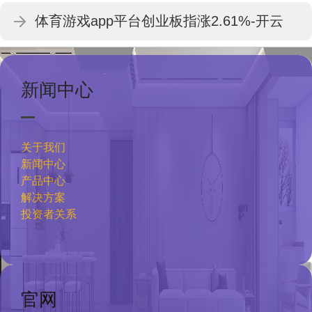
体育游戏app平台创业板指涨2.61%-开云
官方网站-登录入口
「中国」Kaiyun·官方网站-登录入口
新闻中心
关于我们
新闻中心
产品中心
解决方案
投资者关系
官网