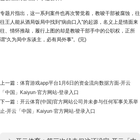
专题片指出，这一系列案件也再次警觉着，教唆干部被腐蚀，往
往王人能从酒局饭局中找到“病由口入”的起源，名义上是情面来
往、情怀推敲，履行上图的却是教唆干部手中的公职权，正所
谓“久为局中东谈主，必有局外事”。(完)
上一篇：
体育游戏app平台1月6日的资金流向数据方面-开云
「中国」Kaiyun·官方网站-登录入口
下一篇：
开云体育(中国)官方网站公司并未参与任何军事关系举
止-开云「中国」Kaiyun·官方网站-登录入口