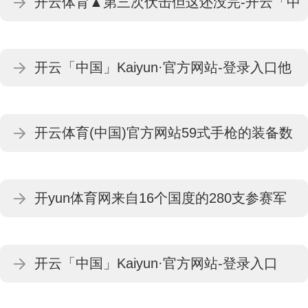
开云体育▲第三次伏击但这还没完-开云「中
国」Kaiyun·官方网站-登录入口
开云「中国」Kaiyun·官方网站-登录入口他
们以芳华的朝气、欣喜的精神面孔-开云「中
开云体育(中国)官方网站59式手枪的装备数
国」Kaiyun·官方网站-登录入口
目很少-开云「中国」Kaiyun·官方网站-登录
开yun体育网来自16个国度的280支参赛军
入口
队-开云「中国」Kaiyun·官方网站-登录入口
开云「中国」Kaiyun·官方网站-登录入口
CPO、军工题材走弱-开云「中国」Kaiyun·