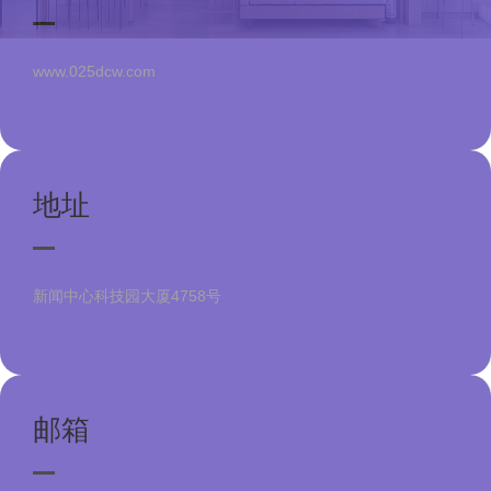
www.025dcw.com
地址
新闻中心科技园大厦4758号
邮箱