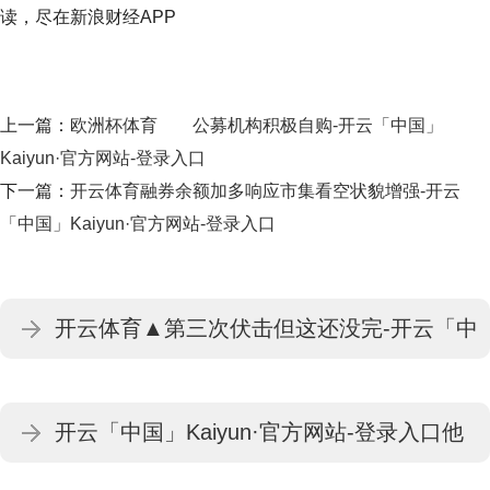
读，尽在新浪财经APP
上一篇：
欧洲杯体育 公募机构积极自购-开云「中国」
Kaiyun·官方网站-登录入口
下一篇：
开云体育融券余额加多响应市集看空状貌增强-开云
「中国」Kaiyun·官方网站-登录入口
开云体育▲第三次伏击但这还没完-开云「中
国」Kaiyun·官方网站-登录入口
开云「中国」Kaiyun·官方网站-登录入口他