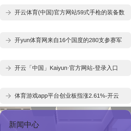
们以芳华的朝气、欣喜的精神面孔-开云「中
开云体育(中国)官方网站59式手枪的装备数
国」Kaiyun·官方网站-登录入口
目很少-开云「中国」Kaiyun·官方网站-登录
开yun体育网来自16个国度的280支参赛军
入口
队-开云「中国」Kaiyun·官方网站-登录入口
开云「中国」Kaiyun·官方网站-登录入口
CPO、军工题材走弱-开云「中国」Kaiyun·
体育游戏app平台创业板指涨2.61%-开云
官方网站-登录入口
「中国」Kaiyun·官方网站-登录入口
新闻中心