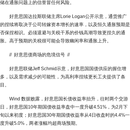
储在通胀问题上的信誉冒任何风险。
好意思国达拉斯联储主席Lorie Logan公开示意，通货推广
的捏续将取决于公司转嫁资本增长的速率，以及恒久通胀预期是
否保捏相识。必须退避与关税干系的价钱高潮导致更捏久的通
胀。高于预期的关税很可能会导致幽闲率和通胀上升。
// 好意思债商场的危境信号 //
好意思联储Jeff Schmid示意，好意思国国债供应的握住增
多，以及需求减少的可能性，为高利率捏续更长工夫提供了条
目。
Wind 数据败露，好意思国长债收益率抬升，往时两个交游
日，好意思国10年期国债收益率盘中一度升破4.51%，为2月下
旬以来初度‌；好意思国30年期国债收益率从4日收盘时的4.4%一
度升破5.0%，两者涨幅均超商场预期。