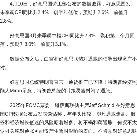
4月10日，好意思国劳工部公布的数据败露，好意思国3月
未季调CPI同比升2.4%，创半年低位，预期升2.6%，前值升
2.8%。
好意思国3月未季调中枢CPI同比升2.8%，聚积第二个月回
落，预期升3.0%，前值升3.1%。
数据公布之后，白宫和好意思联储对通胀的倡导出现宽广不
对。
好意思国总统特朗普直言：通货推广已下降！特朗普经济照
顾人Miran示意，特朗普总统的计策灵验封闭了通胀。
2025年FOMC票委、堪萨斯联储主席Jeff Schmid 在好意思
国CPI数据公布后发表谈话称，与年头比较，咫尺通胀走高、服
务和经济增长低迷的风险昭着增多。将不竭和蔼通胀，何况不太
认可关税对通胀可能仅产生暂时影响的表面。不肯意对好意思联