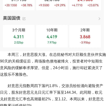
本周三，好意思股大涨。在总统秘书对大巨额生意伙伴实施
90天的关税缓征后，商场脸色倏地被烽火，投资者对中短期生
意风险的缓解奉求厚望。但是，24小时后，施行却赶紧浇灭了
这股乐不雅脸色。
好意思元指数周四下落约1.8%，交游员纷纷涌向避险资产
日元，股东好意思元兑日元汇率下落至144.34。此同期，欧元
兑好意思元汇率也高潮最初2%，至1.12。本周以来，好意思元
指数累计贬值约2%。