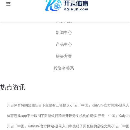
栏目分类
关于我们
新闻中心
产品中心
解决方案
投资者关系
热点资讯
开云体育特朗普团队目下主要有三项提议-开云「中国」Kaiyun·官方网站-登录入
开云「中国」Ka