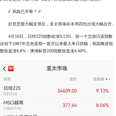
// 风险已开释？ //
好意思股大幅反弹后，亚太商场在本周四也出现大幅拉升。
4月10日，日经225指数收涨9.13%，前一个交游日该指数
还创下1987年玄色星期一股灾以来最大单日跌幅；韩国概述指
数收盘涨6.6%；澳洲标普200指数收盘涨4.49%。