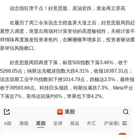
说念指狂泄千点！好意思股、原油皆跌，黄金再立异高
在履历了周三令东说念主瞠盘算大涨之后，好意思股周四赶
紧堕入调度，突显出商场对计策变动的高度敏锐性，关税计策不
祥情味再度激发投资者焦灼，在阑珊概率增多后，投资者驱动重
新评估风险敞口。
好意思股周四再度下落，标普500指数下落3.46%，收于
5268.05点；纳斯达克概述指数大跌4.31%，收报16387.31点；
说念琼斯工业平均指数则下挫1014.79点，跌幅达2.5%，最终报
收于39593.66点。科技巨头领跌，特斯拉暴跌7.3%，Meta平台
下落近7%，英伟达回落约6%，苹果也下滑4.2%。