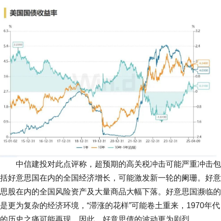
中信建投对此点评称，超预期的高关税冲击可能严重冲击包
括好意思国在内的全国经济增长，可能激发新一轮的阑珊。好意
思股在内的全国风险资产及大量商品大幅下落。好意思国濒临的
是更为复杂的经济环境，“滞涨的花样”可能卷土重来，1970年代
的历史之痛可能再现。因此，好意思债的波动更为剧烈。