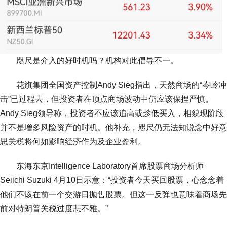
咫尺是介入的好时机吗？机构对此倡导不一。
花旗集团全国资产控制Andy Sieg指出，天然商场的“岑岭冲
击”已过程去，但投资者在顶点商场波动中仍应该保捏严慎。
Andy Sieg领导称，投资者不应该追高或趁低买入，相貌现阶段
并不是增多风险资产的时机。他补充，咫尺仍无法知说念中好意
思关税将何如影响经济作为及企业盈利。
东海东京Intelligence Laboratory首席股票商场分析师
Seiichi Suzuki 4月10日示意：“投资者今天买回股票，心念念着
他们不该在前一个交游日抛售股票。但这一反弹也意味着商场先
前对特朗普关税过度悲不雅。”