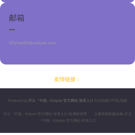
邮箱
9215ee80@outlook.com
友情链接：
Powered by
开云「中国」Kaiyun·官方网站-登录入口
RSS地图
HTML地图
开云「中国」Kaiyun·官方网站-登录入口-欧洲杯体育 公募机构积极自购-开云
「中国」Kaiyun·官方网站-登录入口