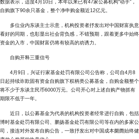
数据表示，适度4月10日，本年以来已有47家公募机构“动手”，
自购旗下90余只基金，整个净申购金额近12亿元。
多位业内东谈主士示意，机构投资者抒发出对中国财富执意
看好的同期，也彰显出社会背负感，不错预期，跟着更多中始终
资金的入市，中国财富仍将有较高的劝诱力。
自购开释三重信号
4月9日，兴证行家基金处罚有限公司公告称，公司自4月8
日起持续诈欺固有资金自购旗下权柄类公募基金，自购金额整个
将不少于东谈主民币6000万元。公司开心对上述自购产物抓有
期限不低于一年。
近日，以公募基金为代表的机构投资者经常进行自购，包括
博时基金处罚有限公司、鹏扬基金处罚有限公司等在内的多家公
司，接连对外发布自购公告，一致抒发出对中国成本阛阓始终健