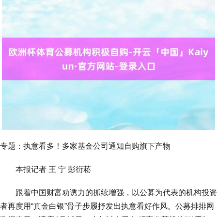
专题：执意看多！多家基金公司通知自购旗下产物
本报记者 王 宁 彭衍菘
跟着中国财富劝诱力的抓续增强，以公募为代表的机构投资
者再度用“真金白银”骨子步履抒发出执意看好作风。公募排排网