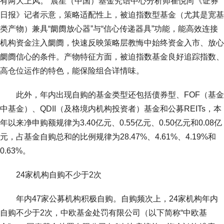
有两大上风。”晨星（中国）基金究诘中心分析师崔悦向《证券
日报》记者示意，策略适配性上，被迫指数型基金（尤其是宽基
类产物）兼具“阛阓放心器”与“信心传递器具”功能，能高效连接
机构资金注入阛阓，快速反映策略层教悔中始终资金入市、放心
阛阓信心的条件。产物特征方面，被迫指数基金良好追踪指数、
高仓位运作的特色，能保险组合详情味。
此外，年内出现自购的基金类型还包括债券型、FOF（基金
中基金）、QDII（及格境内机构投资者）基金和公募REITs，本
年以来净申购额规律为3.40亿元、0.55亿元、0.50亿元和0.08亿
元，占基金自购总和的比例规律为28.47%、4.61%、4.19%和
0.63%。
24家机构自购不少于2次
年内47家公募机构积极自购。自购频次上，24家机构年内
自购不少于2次，中欧基金处罚有限公司（以下简称“中欧基