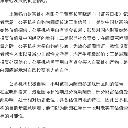
康放心发展的执意信心。
上海畅力财富处罚有限公司董事长宝晓辉向《证券日报》记
者示意，公募机构自购为阛阓传递三重信号：一是对中国财富的
始终价值招供，公募机构用自有资金布局，彰显对国内财富始终
投资价值及中国经济的看好；二是彰显社会背负，在阛阓宽幅颠
簸之际，公募机构大举自购的步履，为放心阛阓情谊、教悔投资
者感性入市以及减少非感性交游等，均产生积极影响；三是展现
投资处罚信心，公募机构勇于用自有资金买入自家处罚产物，是
向阛阓展示对自己投研实力的自信。
公募机构积极自购，不时被视为阛阓参加底部区间的信号。
在宝晓辉看来，最近国际超预期成分扰动阛阓，部分财富估值受
此影响，处于相对历史低位，具备估值凹地的特征。因此公募机
构的自购步履意味着，他们以为阛阓在异日一段时老实有估值诱
导的可能性。