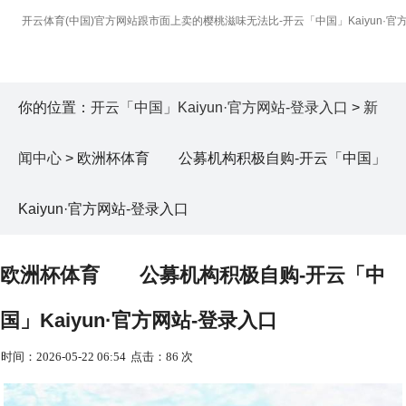
你的位置：
开云「中国」Kaiyun·官方网站-登录入口
>
新
闻中心
> 欧洲杯体育 公募机构积极自购-开云「中国」
Kaiyun·官方网站-登录入口
欧洲杯体育 公募机构积极自购-开云「中
国」Kaiyun·官方网站-登录入口
时间：2026-05-22 06:54
点击：86 次