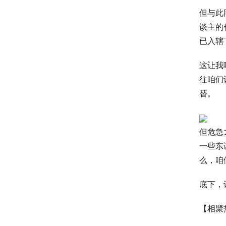
但与此
谈主的
已入辖
这让我
往咱们
替。
但危急
一些东
么，咱
底下，
【相聚