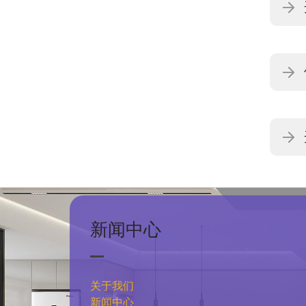
新闻中心
关于我们
新闻中心