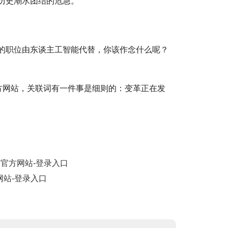
历史潮水团结的危急。
的职位由东谈主工智能代替，你该作念什么呢？
方网站，关联词有一件事是细则的：变革正在发
n·官方网站-登录入口
网站-登录入口