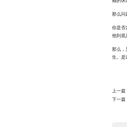
额的休
那么问
你是否
他到底
那么，
生。是
上一篇
下一篇