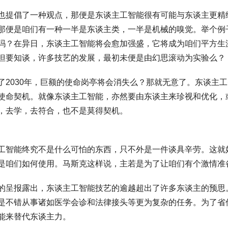
也提倡了一种观点，那便是东谈主工智能很有可能与东谈主更精细
那便是咱们有一种一半是东谈主类，一半是机械的嗅觉。举个例
吗？在异日，东谈主工智能将会愈加强盛，它将成为咱们平方生
但要知谈，许多技艺的发展，最初未便是由幻思滚动为实验么？
了2030年，巨额的使命岗亭将会消失么？那就无意了。东谈主
使命契机。就像东谈主工智能，亦然要由东谈主来珍视和优化，
，去学，去符合，也不是莫得契机。
工智能终究不是什么可怕的东西，只不外是一件谈具辛劳。这就
是咱们如何使用。马斯克这样说，主若是为了让咱们有个激情准
的呈报露出，东谈主工智能技艺的逾越超出了许多东谈主的预思
是不错从事诸如医学会诊和法律接头等更为复杂的任务。为了省
能来替代东谈主力。