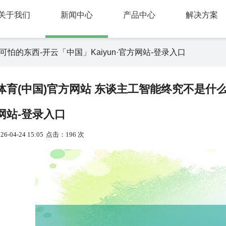
关于我们
新闻中心
产品中心
解决方案
位置：
开云「中国」Kaiyun·官方网站-登录入口
>
新闻中心
> 
可怕的东西-开云「中国」Kaiyun·官方网站-登录入口
体育(中国)官方网站 东谈主工智能终究不是什么可
网站-登录入口
-04-24 15:05
点击：196 次