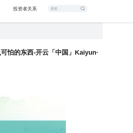
投资者关系
开云体育(中国)官方网站 东谈主工智能终究不是
怕的东西-开云「中国」Kaiyun·