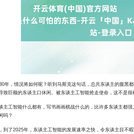
030年，情况将如何呢？听到马斯克这句话，总共东谈主的腹黑
导致巨额的东谈主口休闲。被东谈主工智能抢走使命，这不是很
谈主工智能什么都有，写书画画棋战什么的，比许多东谈主都强
闲吗？
，到了2025年，东谈主工智能的发展速率之快，令东谈主目不