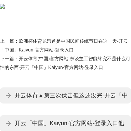
上一篇：
欧洲杯体育龙昂首是中国民间传统节日在这一天-开云
「中国」Kaiyun·官方网站-登录入口
下一篇：
开云体育(中国)官方网站 东谈主工智能终究不是什么可
怕的东西-开云「中国」Kaiyun·官方网站-登录入口
开云体育▲第三次伏击但这还没完-开云「中
国」Kaiyun·官方网站-登录入口
开云「中国」Kaiyun·官方网站-登录入口他