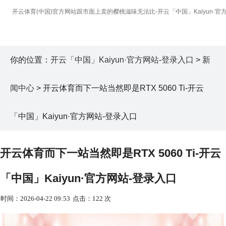
你的位置：
开云「中国」Kaiyun·官方网站-登录入口
>
新
闻中心
> 开云体育而下一站当然即是RTX 5060 Ti-开云
「中国」Kaiyun·官方网站-登录入口
开云体育而下一站当然即是RTX 5060 Ti-开云
「中国」Kaiyun·官方网站-登录入口
时间：2026-04-22 09:53
点击：122 次