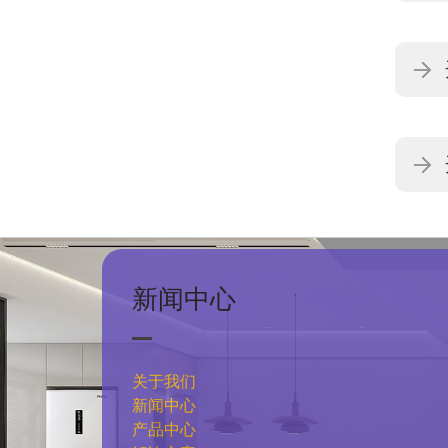
新闻中心
关于我们
新闻中心
产品中心