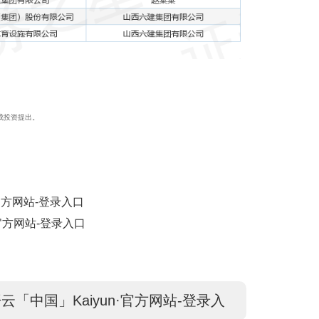
组成投资提出。
官方网站-登录入口
·官方网站-登录入口
云「中国」Kaiyun·官方网站-登录入