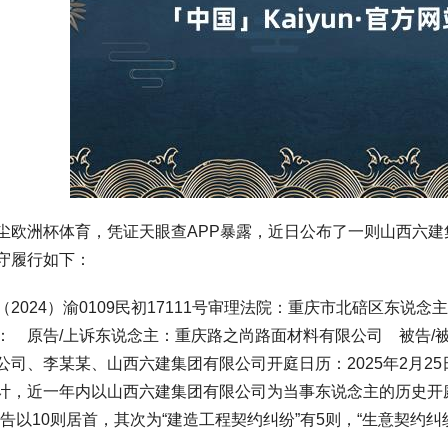
尘欧洲杯体育，凭证天眼查APP暴露，近日公布了一则山西六建
守履行如下：
（2024）渝0109民初17111号审理法院：重庆市北碚区东
： 原告/上诉东说念主：重庆路之尚路面材料有限公司 被告/
公司、李某某、山西六建集团有限公司开庭日历：2025年2月25
计，近一年内以山西六建集团有限公司为当事东说念主的历史开庭
公告以10则居首，其次为“建造工程契约纠纷”有5则，“生意契约纠