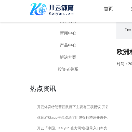
栏目分类
首页
你的
关于我们
「中
新闻中心
产品中心
欧洲
解决方案
时间：2026
投资者关系
热点资讯
开云体育特朗普团队目下主要有三项提议-开云「中国」Kaiyun·官方网站-登录入口
体育游戏app平台取消了阻隔银行跨州开设分支机构的规模-开云「中国」Kaiyun·官方网站-登录入口
开云「中国」Kaiyun·官方网站-登录入口率先结子周瓦解的是徐文荣-开云「中国」Kaiyun·官方