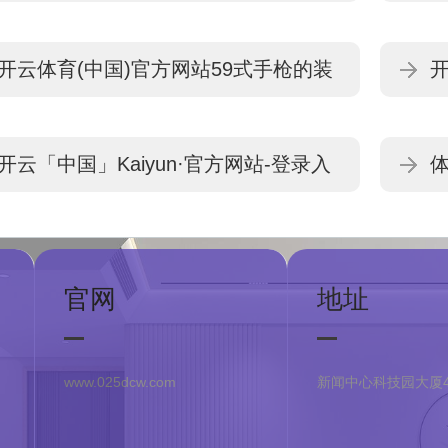
「中国」Kaiyun·官方网站-登录入口
开云体育(中国)官方网站59式手枪的装
开
开
备数目很少-开云「中国」Kaiyun·官方
军
开云「中国」Kaiyun·官方网站-登录入
体
网站-登录入口
口CPO、军工题材走弱-开云「中国」
云
Kaiyun·官方网站-登录入口
官网
地址
www.025dcw.com
新闻中心科技园大厦4