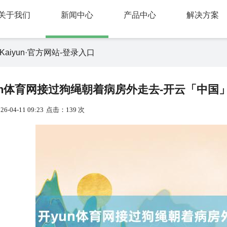
关于我们
新闻中心
产品中心
解决方案
位置：
开云「中国」Kaiyun·官方网站-登录入口
>
新闻中心
> 
Kaiyun·官方网站-登录入口
un体育网接过狗绳朝着病房外走去-开云「中国」K
-04-11 09:23
点击：139 次