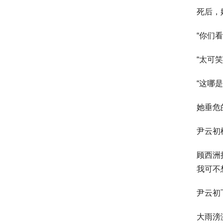
死后，
“你们
“太可
“这哪
她垂危
尹云初
顾西洲
我可不
尹云初
大雨滂