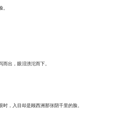
脸。
泻而出，眼泪滂沱而下。
眼时，入目却是顾西洲那张阴千里的脸。