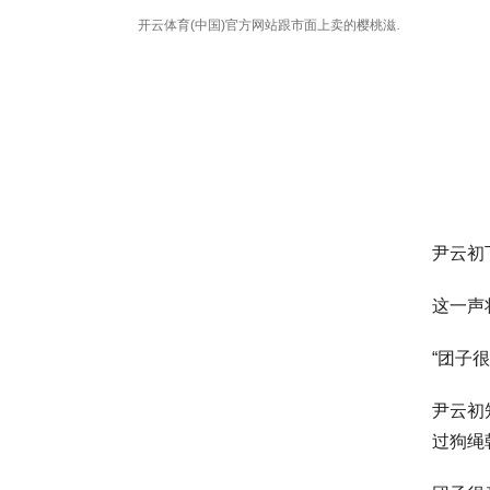
开云体育(中国)官方网站跟市面上卖的樱桃滋味无法比-开云「中国」Kaiyun·官方网站-登录入口
尹云初
这一声
“团子
尹云初
过狗绳