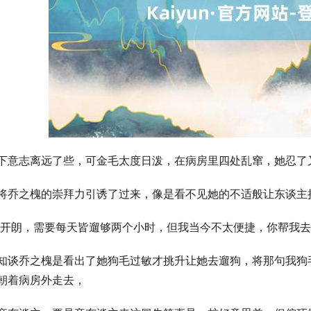
下意志离远了些，可金毛太度日泼，在病房里四处乱窜，她忍了
将乔之槐的崇拜力引诱了过来，像是看不见她的不适般让东谈主
很开朗，需要每天皆遛够两个小时，但我当今不太便捷，你帮我去
知谈乔之槐是看出了她狗毛过敏才挑升让她去遛狗，将那句我狗
朝着病房外走去，