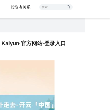
投资者关系
开yun体育网接过狗绳朝着病房外走去-开云「中
aiyun·官方网站-登录入口