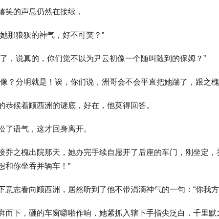
嬉笑的声息仍然在接续，
看她那狼狈的神气，好不可笑？”
笑了，说真的，你们觉不以为尹云初像一个随叫随到的保姆？”
是像？分明就是！诶，你们说，洲哥会不会平直把她踹了，跟之槐
的恭候着顾西洲的谜底，好在，他莫得回答。
松了语气，这才回身离开。
接乔之槐出院那天，她办完手续自愿开了后座的车门，刚坐定，
想和你坐吞并辆车！”
下意志看向顾西洲，居然听到了他不带涓滴神气的一句：“你我方
湃而下，砸的车窗噼啪作响，她紧抓入辖下手指尖泛白，千里默