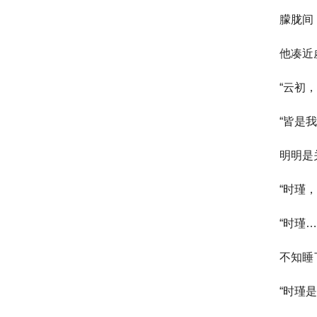
朦胧间
他凑近
“云初
“皆是
明明是
“时瑾
“时瑾…
不知睡
“时瑾是