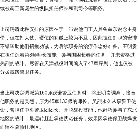
续被调至新诞生的纵队担任师长和副司令等职务。
上司聘请此种安排的原因在于，虽说他们王人具备军东说念主身
份，但在打大仗、硬仗的劝诫上较为不及，因此担任副职的安排
不错匡助他们招揽劝诫，为后续职务的治疗作念好准备。王明贵
在担任沉着第8师师长技能，参与围困长春的任务，并未资格过
热烈的战斗。尽管在天津战役时间编入了47军序列，他也仅被
分拨践诺警卫任务。
当上司决定调派第160师践诺警卫任务时，将王明贵调离，接替
他职务的是吴烈，原为45军133师的师长。吴烈永久从事警卫使
命，曾担任中央警卫团团长。开脱战役技能，他赶巧参与了东北
地区的战斗，最运转赶赴承德践诺任务，效果因承德保卫战爆发
而留在冀热辽地区。