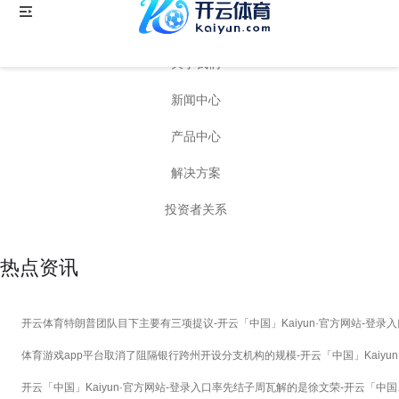
栏目分类
关于我们
新闻中心
产品中心
解决方案
投资者关系
热点资讯
开云体育特朗普团队目下主要有三项提议-开云「中国」Kaiyun·官方网站-登录入
开云「中国」Ka