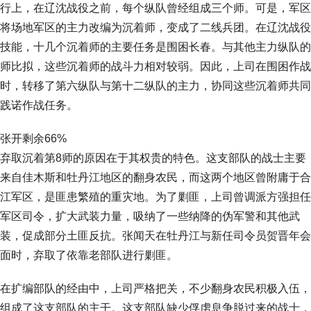
行上，在辽沈战役之前，每个纵队曾经组成三个师。可是，军区
将场地军区的主力改编为沉着师，变成了二线兵团。在辽沈战役
技能，十几个沉着师的主要任务是围困长春。与其他主力纵队的
师比拟，这些沉着师的战斗力相对较弱。因此，上司在围困作战
时，转移了第六纵队与第十二纵队的主力，协同这些沉着师共同
践诺作战任务。
张开剩余66%
弃取沉着第8师的原因在于其权贵的特色。这支部队的战士主要
来自佳木斯和牡丹江地区的翻身农民，而这两个地区曾附庸于合
江军区，是匪患繁殖的重灾地。为了剿匪，上司曾调派方强担任
军区司令，扩大武装力量，吸纳了一些纳降的伪军警和其他武
装，促成部分土匪反抗。张闻天在牡丹江与新任司令员贺晋年会
面时，弃取了依靠老部队进行剿匪。
在扩编部队的经由中，上司严格把关，不少翻身农民积极入伍，
组成了这支部队的主干。这支部队缺少俘虏息争脱过来的战士，