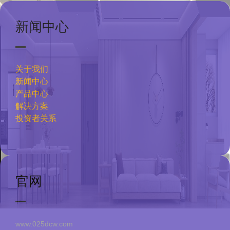
性获国度泰斗认同-开云「中国」Kaiyun·官
新闻中心
方网站-登录入口
关于我们
新闻中心
产品中心
解决方案
投资者关系
官网
www.025dcw.com