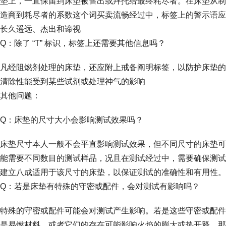
垫上，一直保留到床垫被售出或拜托给最终耗尽者。在床垫从制
造商到耗尽者的系数这个词买卖流畅经过中，标签上的警示语应
长久遥远、杰出和谛视
Q：除了 “T” 标识，标签上还需要其他信息吗？
凡经阻燃剂处理的床垫，还应附上戒备阐明标签，以防护床垫的
清除性能受到某些试剂或处理神气的影响
其他问题：
Q：床垫的尺寸大小会影响测试效果吗？
床垫尺寸本人一般不会平直影响测试效果，但不同尺寸的床垫可
能需要不同数目的测试样品，况且在测试经过中，需要确保测试
建立八成适用于该尺寸的床垫，以保证测试的准确性和有用性。
Q：若是床垫有特殊的守密或配件，会对测试有影响吗？
特殊的守密或配件可能会对测试产生影响。若是这些守密或配件
是易燃材料，或者它们的存在可能影响火焰的膨大或热开释，那