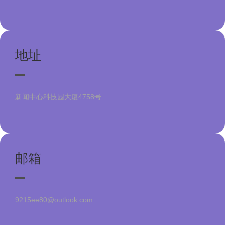
地址
新闻中心科技园大厦4758号
邮箱
9215ee80@outlook.com