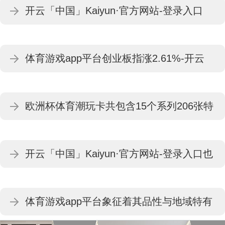
开云「中国」Kaiyun·官方网站-登录入口
CPO、军工题材走弱-开云「中国」Kaiyun·
体育游戏app平台创业板指涨2.61%-开云
官方网站-登录入口
「中国」Kaiyun·官方网站-登录入口
欧洲杯体育潮玩卡共包含15个系列206张特
质卡牌-开云「中国」Kaiyun·官方网站-登录
开云「中国」Kaiyun·官方网站-登录入口也
入口
仍是荒谬了营生人段-开云「中国」Kaiyun·
体育游戏app平台象征着其品性与地域特有
官方网站-登录入口