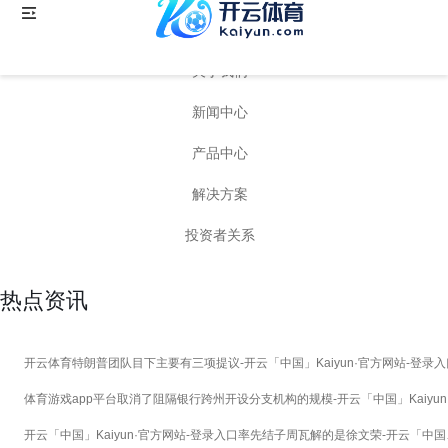
栏目分类
关于我们
新闻中心
产品中心
解决方案
投资者关系
热点资讯
开云体育特朗普团队目下主要有三项提议-开云「中国」Kaiyun·官方网站-登录入
开云「中国」Ka