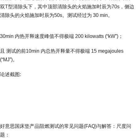
双T型清除头下，其中顶部清除头的火焰施加时辰为70s，侧边
清除头的火焰施加时辰为50s。测试经过为 30 min。
30min 内热开释速度峰值不得极端 200 kilowatts (“kW”)；
且 测试的前10min 内总热开释量不得极端 15 megajoules
(“MJ”)。
论述截图:
好意思国床垫产品阻燃测试的常见问题(FAQ)与解答：尺度问
题：