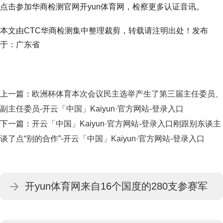
点击参加华商检测官网开yun体育网，检察更多认证音讯。
本文由CTC华商检测集中整理裁剪，转载请注明出处！发布
于：广东省
上一篇：
欧洲杯体育本次会议民主选举产生了第三届主任委员、
副主任委员-开云「中国」Kaiyun·官方网站-登录入口
下一篇：
开云「中国」Kaiyun·官方网站-登录入口刚跟别东谈主
谈了点“别的合作”-开云「中国」Kaiyun·官方网站-登录入口
开yun体育网来自16个国度的280支参赛军
队-开云「中国」Kaiyun·官方网站-登录入口