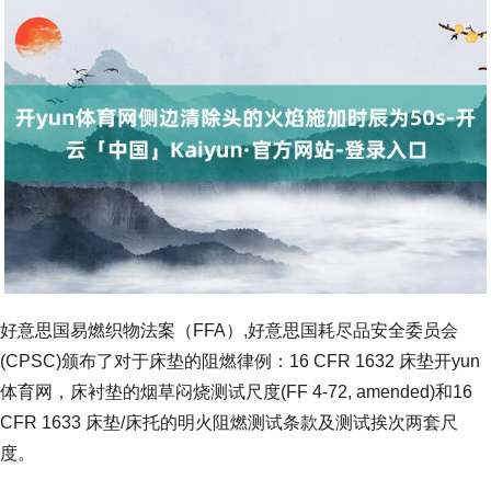
好意思国易燃织物法案（FFA）,好意思国耗尽品安全委员会
(CPSC)颁布了对于床垫的阻燃律例：16 CFR 1632 床垫开yun
体育网，床衬垫的烟草闷烧测试尺度(FF 4-72, amended)和16
CFR 1633 床垫/床托的明火阻燃测试条款及测试挨次两套尺
度。