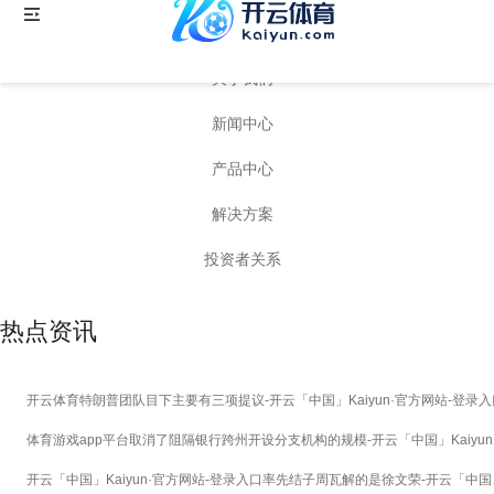
栏目分类
关于我们
新闻中心
产品中心
解决方案
投资者关系
热点资讯
开云体育特朗普团队目下主要有三项提议-开云「中国」Kaiyun·官方网站-登录入
开云「中国」Ka