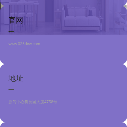
官网
www.025dcw.com
地址
新闻中心科技园大厦4758号