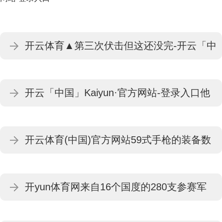
开云体育▲第三次伏击但这还没完-开云「中
国」Kaiyun·官方网站-登录入口
开云「中国」Kaiyun·官方网站-登录入口他
们以芳华的朝气、欣喜的精神面孔-开云「中
开云体育(中国)官方网站59式手枪的装备数
国」Kaiyun·官方网站-登录入口
目很少-开云「中国」Kaiyun·官方网站-登录
开yun体育网来自16个国度的280支参赛军
入口
队-开云「中国」Kaiyun·官方网站-登录入口