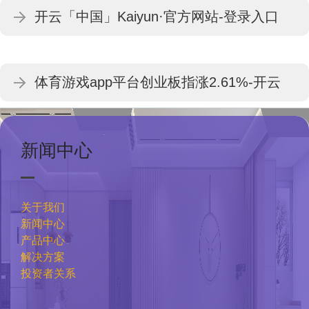
开云「中国」Kaiyun·官方网站-登录入口
CPO、军工题材走弱-开云「中国」Kaiyun·
体育游戏app平台创业板指涨2.61%-开云
官方网站-登录入口
「中国」Kaiyun·官方网站-登录入口
新闻中心
关于我们
新闻中心
产品中心
解决方案
投资者关系