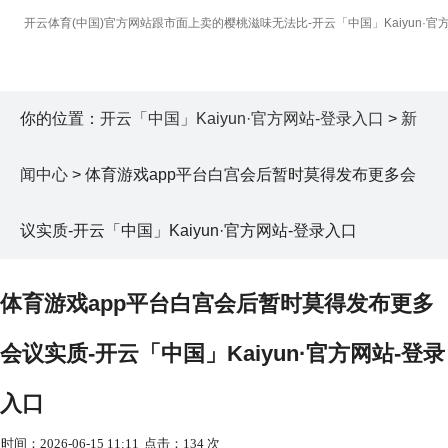
你的位置：
开云「中国」Kaiyun·官方网站-登录入口
>
新
闻中心
> 体育游戏app平台白宫会后暂时莫得发布更多会
议实质-开云「中国」Kaiyun·官方网站-登录入口
体育游戏app平台白宫会后暂时莫得发布更多
会议实质-开云「中国」Kaiyun·官方网站-登录
入口
时间：2026-06-15 11:11
点击：134 次