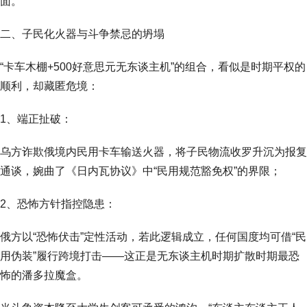
面。
二、子民化火器与斗争禁忌的坍塌
“卡车木棚+500好意思元无东谈主机”的组合，看似是时期平权的
顺利，却藏匿危境：
1、端正扯破：
乌方诈欺俄境内民用卡车输送火器，将子民物流收罗升沉为报复
通谈，婉曲了《日内瓦协议》中“民用规范豁免权”的界限；
2、恐怖方针指控隐患：
俄方以“恐怖伏击”定性活动，若此逻辑成立，任何国度均可借“民
用伪装”履行跨境打击——这正是无东谈主机时期扩散时期最恐
怖的潘多拉魔盒。