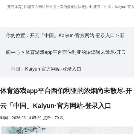
你的位置：
开云「中国」Kaiyun·官方网站-登录入口
>
新
闻中心
> 体育游戏app平台西伯利亚的浓烟尚未散尽-开云
「中国」Kaiyun·官方网站-登录入口
体育游戏app平台西伯利亚的浓烟尚未散尽-开
云「中国」Kaiyun·官方网站-登录入口
时间：2026-06-14 05:30
点击：70 次