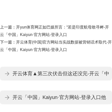
上一篇：
开yun体育网正如巴媒所言：“若是印度航母敢寻衅-开
云「中国」Kaiyun·官方网站-登录入口
下一篇：
开云体育(中国)官方网站当实战数据被营销话术取代-开
云「中国」Kaiyun·官方网站-登录入口
开云体育▲第三次伏击但这还没完-开云「中
国」Kaiyun·官方网站-登录入口
开云「中国」Kaiyun·官方网站-登录入口他
们以芳华的朝气、欣喜的精神面孔-开云「中