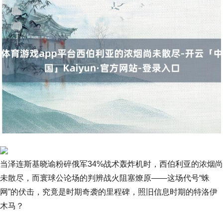
当泽连斯基晓谕粉碎俄军34%战术轰炸机时，西伯利亚的浓烟尚
未散尽，而寰球公论场的判辨战火阻塞燎原——这场代号“蛛
网”的伏击，究竟是时期奇袭的里程碑，照旧信息时期的特洛伊
木马？