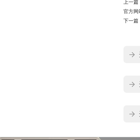
上一篇
官方网
下一篇