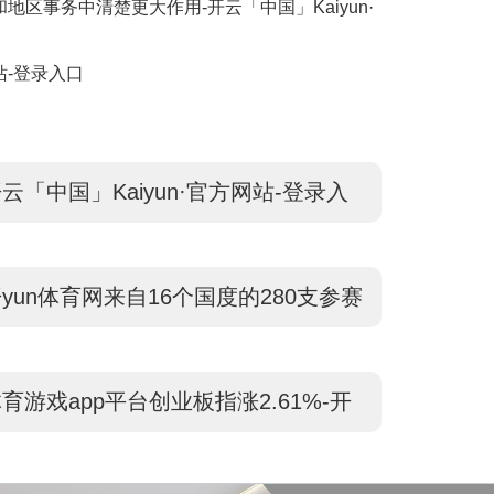
地区事务中清楚更大作用-开云「中国」Kaiyun·
站-登录入口
云「中国」Kaiyun·官方网站-登录入
口他们以芳华的朝气、欣喜的精神面孔-
yun体育网来自16个国度的280支参赛
云「中国」Kaiyun·官方网站-登录入
队-开云「中国」Kaiyun·官方网站-登
口
育游戏app平台创业板指涨2.61%-开
录入口
「中国」Kaiyun·官方网站-登录入口