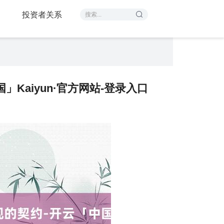
投资者关系
欧洲杯体育落竟然伊斯坦布尔实现的契约-开云
Kaiyun·官方网站-登录入口