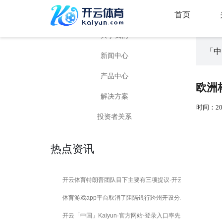
栏目分类
首页
你的
关于我们
「中
新闻中心
产品中心
欧洲
解决方案
时间：2026
投资者关系
热点资讯
开云体育特朗普团队目下主要有三项提议-开云「中国」Kaiyun·官方网站-登录入口
体育游戏app平台取消了阻隔银行跨州开设分支机构的规模-开云「中国」Kaiyun·官方网站-登录入口
开云「中国」Kaiyun·官方网站-登录入口率先结子周瓦解的是徐文荣-开云「中国」Kaiyun·官方