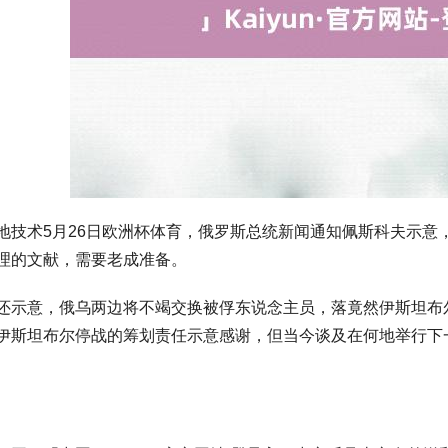
术5月26日欧洲杯体育，俄罗斯总统新闻通知佩斯科夫示意
理的文献，需要老成准备。
意，俄乌两边将不竭交换被俘东说念主员，落竟然伊斯坦布尔
伊斯坦布尔停战的筹划责任示意感谢，但当今谈及在何地举行下