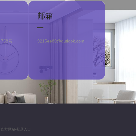
邮箱
758号
9215ee80@outlook.com
n·官方网站-登录入口