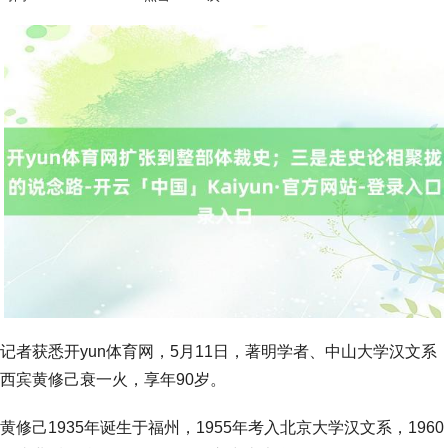
记者获悉开yun体育网，5月11日，著明学者、中山大学汉文系
西宾黄修己衰一火，享年90岁。
黄修己1935年诞生于福州，1955年考入北京大学汉文系，1960