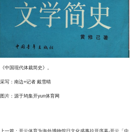
《中国现代体裁简史》。
采写：南边+记者 戴雪晴
图片：源于鸠集开yun体育网
上一篇：
开云体育为海外博物馆日文化盛事拉开序幕-开云「中