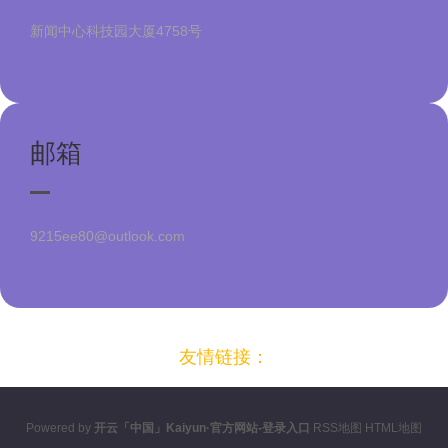
新闻中心科技园大厦4758号
邮箱
9215ee80@outlook.com
友情链接：
Powered by
开云「中国」Kaiyun·官方网站-登录入口
RSS地图
HTML地图