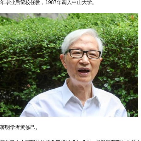
年毕业后留校任教，1987年调入中山大学。
著明学者黄修己。