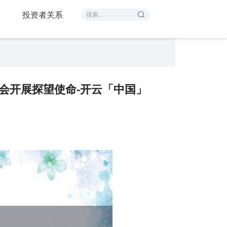
投资者关系
开云体育(中国)官方网站刘大涛将积极互助中国
会开展探望使命-开云「中国」