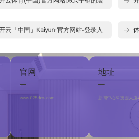
开云体育(中国)官方网站59式手枪的装
开
开
备数目很少-开云「中国」Kaiyun·官方
军
开云「中国」Kaiyun·官方网站-登录入
体
网站-登录入口
口CPO、军工题材走弱-开云「中国」
云
Kaiyun·官方网站-登录入口
官网
地址
www.025dcw.com
新闻中心科技园大厦4