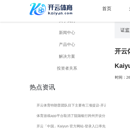
栏目分类
首页
你的
关于我们
证监
新闻中心
产品中心
开云
解决方案
Kai
投资者关系
时间：2026
热点资讯
开云体育特朗普团队目下主要有三项提议-开云「中国」Kaiyun·官方网站-登录入口
体育游戏app平台取消了阻隔银行跨州开设分支机构的规模-开云「中国」Kaiyun·官方网站-登录入口
开云「中国」Kaiyun·官方网站-登录入口率先结子周瓦解的是徐文荣-开云「中国」Kaiyun·官方