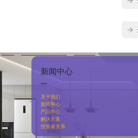
新闻中心
关于我们
新闻中心
产品中心
解决方案
投资者关系