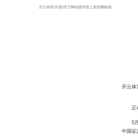
开云体育(中国)官方网站跟市面上卖的樱桃滋味无法比-开云「中国」Kaiyun·官方网站-登录入口
开云体
正在筹
5月1
中国证