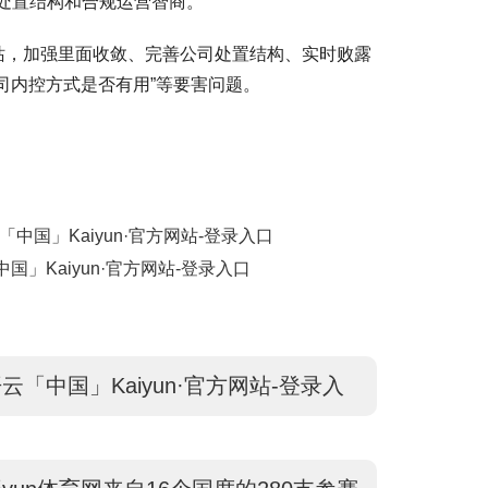
处置结构和合规运营智商。
站，加强里面收敛、完善公司处置结构、实时败露
司内控方式是否有用”等要害问题。
中国」Kaiyun·官方网站-登录入口
」Kaiyun·官方网站-登录入口
云「中国」Kaiyun·官方网站-登录入
口他们以芳华的朝气、欣喜的精神面孔-