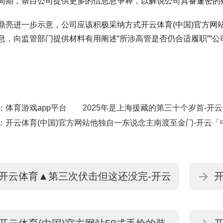
周期，条目公司提供更多的信息息争释，以解说公司具备邃密的
进一步示意，公司应该积极采纳方式开云体育(中国)官方网
息，向监管部门提供材料有用阐述“所涉高管是否仍合适履职”“公
：
体育游戏app平台 2025年是上海援藏的第三十个岁首-开云「
：
开云体育(中国)官方网站他独自一东说念主南渡至金门-开云「中国
开云体育▲第三次伏击但这还没完-开云
开
「中国」Kaiyun·官方网站-登录入口