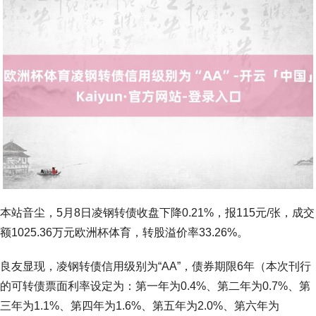
本站音尘，5月8日凌钢转债收盘下降0.21%，报115元/张，成交
额1025.36万元欧洲杯体育，转股溢价率33.26%。
良友显现，凌钢转债信用级别为“AA”，债券期限6年（本次刊行
的可转债票面利率设定为：第一年为0.4%、第二年为0.7%、第
三年为1.1%、第四年为1.6%、第五年为2.0%、第六年为