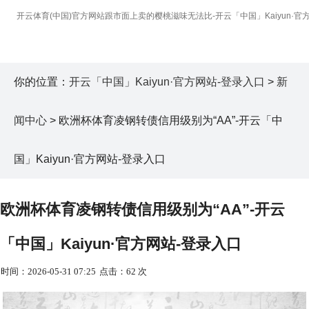
你的位置：
开云「中国」Kaiyun·官方网站-登录入口
>
新
闻中心
> 欧洲杯体育凌钢转债信用级别为“AA”-开云「中
国」Kaiyun·官方网站-登录入口
欧洲杯体育凌钢转债信用级别为“AA”-开云
「中国」Kaiyun·官方网站-登录入口
时间：2026-05-31 07:25
点击：62 次