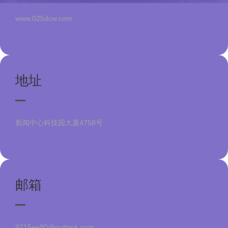
www.025dcw.com
地址
新闻中心科技园大厦4758号
邮箱
9215ee80@outlook.com