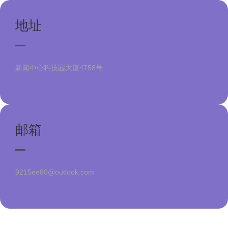
地址
新闻中心科技园大厦4758号
邮箱
9215ee80@outlook.com