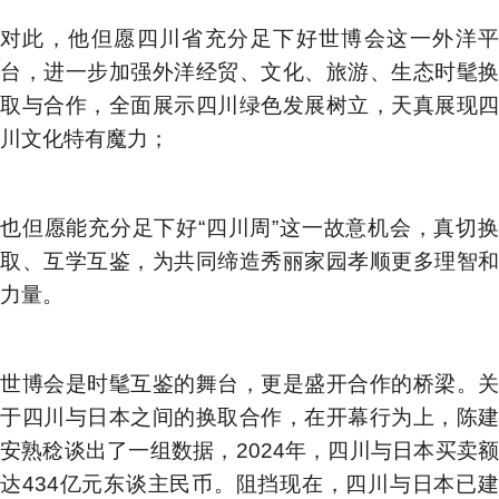
对此，他但愿四川省充分足下好世博会这一外洋平
台，进一步加强外洋经贸、文化、旅游、生态时髦换
取与合作，全面展示四川绿色发展树立，天真展现四
川文化特有魔力；
也但愿能充分足下好“四川周”这一故意机会，真切换
取、互学互鉴，为共同缔造秀丽家园孝顺更多理智和
力量。
世博会是时髦互鉴的舞台，更是盛开合作的桥梁。关
于四川与日本之间的换取合作，在开幕行为上，陈建
安熟稔谈出了一组数据，2024年，四川与日本买卖额
达434亿元东谈主民币。阻挡现在，四川与日本已建