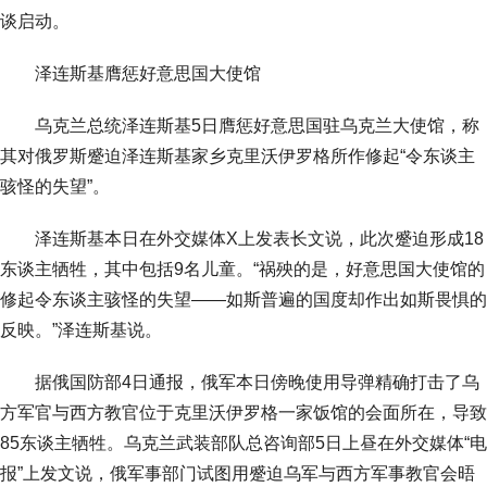
谈启动。
泽连斯基膺惩好意思国大使馆
乌克兰总统泽连斯基5日膺惩好意思国驻乌克兰大使馆，称
其对俄罗斯蹙迫泽连斯基家乡克里沃伊罗格所作修起“令东谈主
骇怪的失望”。
泽连斯基本日在外交媒体X上发表长文说，此次蹙迫形成18
东谈主牺牲，其中包括9名儿童。“祸殃的是，好意思国大使馆的
修起令东谈主骇怪的失望——如斯普遍的国度却作出如斯畏惧的
反映。”泽连斯基说。
据俄国防部4日通报，俄军本日傍晚使用导弹精确打击了乌
方军官与西方教官位于克里沃伊罗格一家饭馆的会面所在，导致
85东谈主牺牲。乌克兰武装部队总咨询部5日上昼在外交媒体“电
报”上发文说，俄军事部门试图用蹙迫乌军与西方军事教官会晤