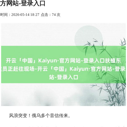
方网站-登录入口
时间：2026-05-14 18:27
点击：74 次
风浪突变！俄乌多个音信传来。