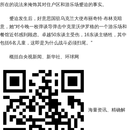
所在的说法来掩饰其对住户区和游乐场蹙迫的事实。
蹙迫发生后，好意思国驻乌克兰大使布丽奇特·布林克暗
意，她“对今晚一枚弹谈导弹击中克里沃伊罗格的一个游乐场和
餐馆近邻感到顾虑。卓越50东谈主受伤，16东谈主牺牲，其中
包括6名儿童，这即是为什么战斗必须扫尾。”
概括自央视新闻、新华社、环球网
海量资讯、精确解