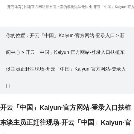
你的位置：
开云「中国」Kaiyun·官方网站-登录入口
>
新
闻中心
> 开云「中国」Kaiyun·官方网站-登录入口扶植东
谈主员正赶往现场-开云「中国」Kaiyun·官方网站-登录入
口
开云「中国」Kaiyun·官方网站-登录入口扶植
东谈主员正赶往现场-开云「中国」Kaiyun·官