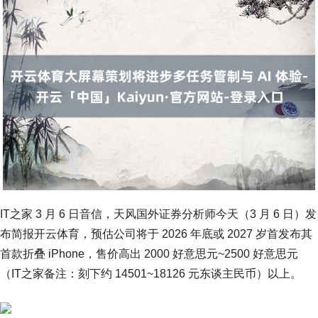
IT之家 3 月 6 日音信，天风国外证券分析师今天（3 月 6 日）发
布简报开云体育，预估公司将于 2026 年底或 2027 岁首发布其
首款折叠 iPhone，售价高出 2000 好意思元~2500 好意思元
（IT之家备注：刻下约 14501~18126 元东谈主民币）以上。