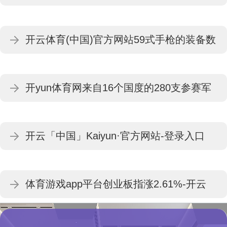
们以芳华的朝气、欣喜的精神面孔-开云「中
开云体育(中国)官方网站59式手枪的装备数
国」Kaiyun·官方网站-登录入口
目很少-开云「中国」Kaiyun·官方网站-登录
开yun体育网来自16个国度的280支参赛军
入口
队-开云「中国」Kaiyun·官方网站-登录入口
开云「中国」Kaiyun·官方网站-登录入口
CPO、军工题材走弱-开云「中国」Kaiyun·
体育游戏app平台创业板指涨2.61%-开云
官方网站-登录入口
「中国」Kaiyun·官方网站-登录入口