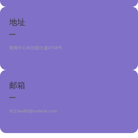
地址
新闻中心科技园大厦4758号
邮箱
9215ee80@outlook.com