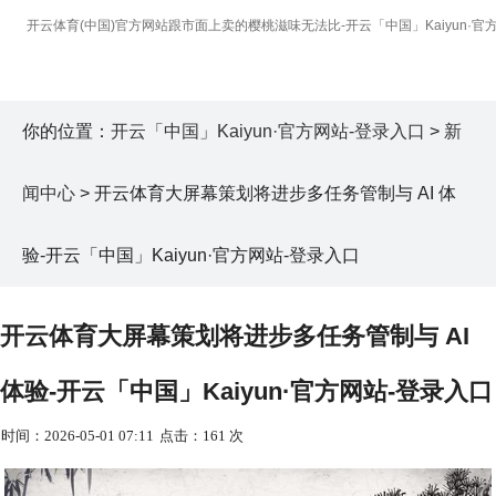
你的位置：
开云「中国」Kaiyun·官方网站-登录入口
>
新
闻中心
> 开云体育大屏幕策划将进步多任务管制与 AI 体
验-开云「中国」Kaiyun·官方网站-登录入口
开云体育大屏幕策划将进步多任务管制与 AI
体验-开云「中国」Kaiyun·官方网站-登录入口
时间：2026-05-01 07:11
点击：161 次