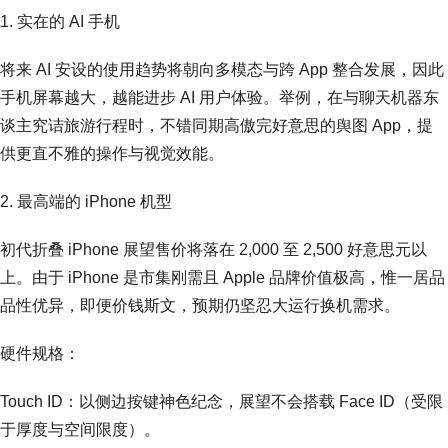
1. 实在的 AI 手机
将来 AI 安设的使用趋势将朝向多模态与跨 App 整合发展，因此
手机屏幕越大，越能进步 AI 用户体验。举例，在与聊天机器东
谈主究诘旅游行程时，不错同期高傲完好意思的舆图 App，提
供更直不雅的操作与视觉效能。
2. 最高端的 iPhone 机型
初代折叠 iPhone 展望售价将落在 2,000 至 2,500 好意思元以
上。由于 iPhone 是市集刚需且 Apple 品牌价值极高，惟一居品
品性优异，即便价钱斯文，预期仍坚忍大运行换机需求。
硬件规格：
Touch ID：以侧边按键神色纪念，展望不会搭载 Face ID（受限
于厚度与空间限度）。