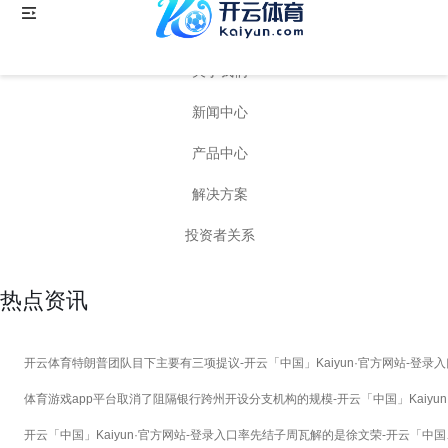
栏目分类
关于我们
新闻中心
产品中心
解决方案
投资者关系
热点资讯
开云体育特朗普团队目下主要有三项提议-开云「中国」Kaiyun·官方网站-登录入
开云「中国」Ka